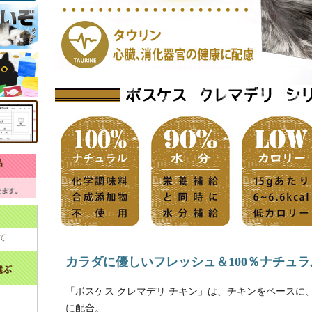
て
カラダに優しいフレッシュ＆100％ナチュ
「ボスケス クレマデリ チキン」は、チキンをベースに
に配合。