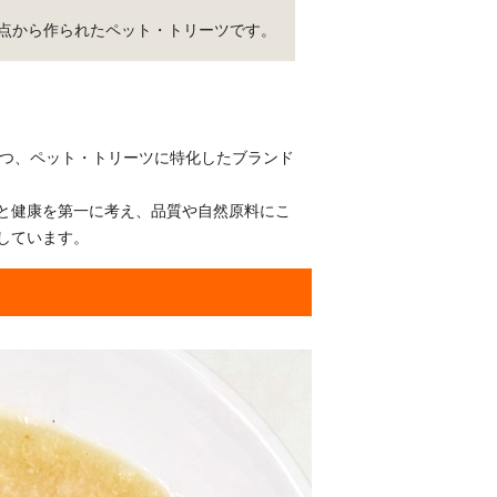
点から作られたペット・トリーツです。
史を持つ、ペット・トリーツに特化したブランド
と健康を第一に考え、品質や自然原料にこ
しています。