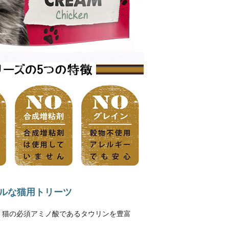
ラルな猫用トリーツ
、猫の必須アミノ酸であるタウリンを豊富