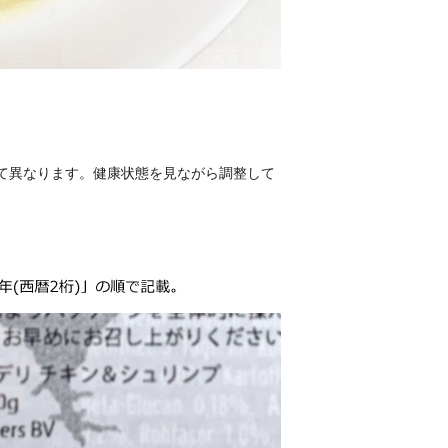
て異なります。健康状態を見ながら調整して