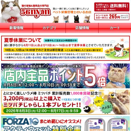
新着情報
カテゴリ
店舗情報
カート