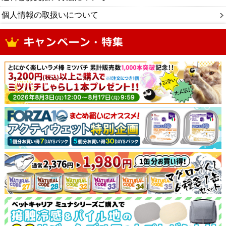
個人情報の取扱いについて