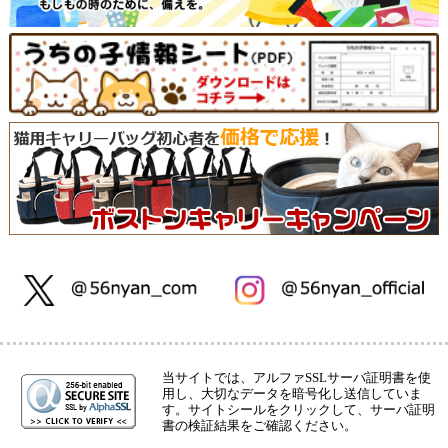
当サイトでは、アルファSSLサーバ証明書を使
用し、大切なデータを暗号化し送信していま
す。サイトシールをクリックして、サーバ証明
書の検証結果をご確認ください。