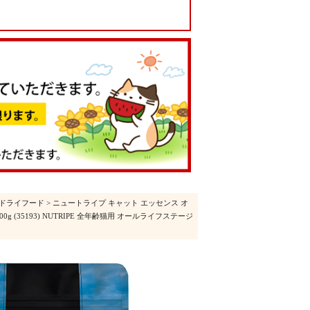
ドライフード
> ニュートライプ キャット エッセンス オ
 (35193) NUTRIPE 全年齢猫用 オールライフステージ