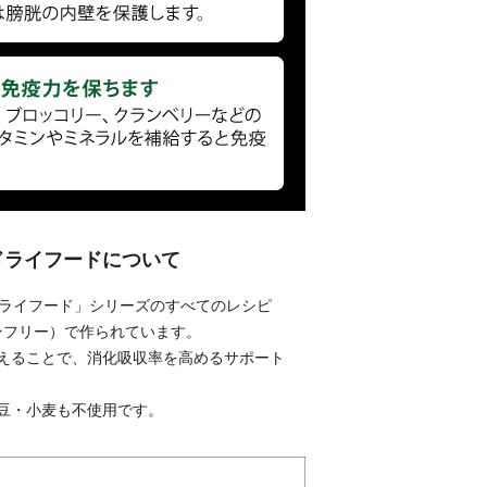
 ドライフードについて
 ドライフード」シリーズのすべてのレシピ
ンフリー）で作られています。
えることで、消化吸収率を高めるサポート
豆・小麦も不使用です。