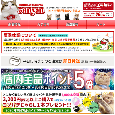
新着情報
カテゴリ
店舗情報
カート