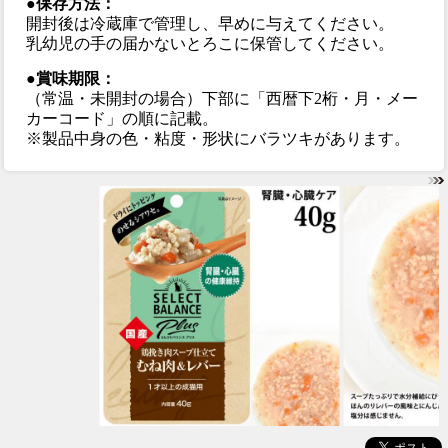
●保存方法：
開封後は冷蔵庫で管理し、早めに与えてください。
乳幼児の手の届かないとろこに保管してください。
●賞味期限：
（常温・未開封の場合）下部に「西暦下2桁・月・メー
カーコード」の順に記載。
※製品中身の色・粘度・形状にバラツキがあります。