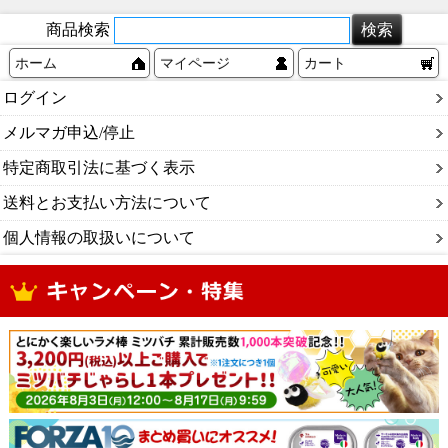
商品検索
ホーム
マイページ
カート
ログイン
メルマガ申込/停止
特定商取引法に基づく表示
送料とお支払い方法について
個人情報の取扱いについて