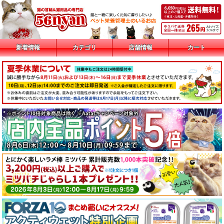
新着情報
カテゴリ
店舗情報
カート