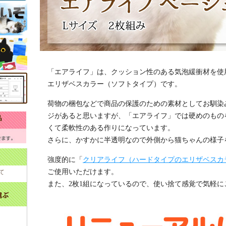
「エアライフ」は、クッション性のある気泡緩衝材を使
エリザベスカラー（ソフトタイプ）です。
荷物の梱包などで商品の保護のための素材としてお馴染
ジがあると思いますが、「エアライフ」では硬めのもの
くて柔軟性のある作りになっています。
さらに、かすかに半透明なので外側から猫ちゃんの様子
強度的に「
クリアライフ（ハードタイプのエリザベスカ
ご使用いただけます。
て
また、2枚1組になっているので、使い捨て感覚で気軽