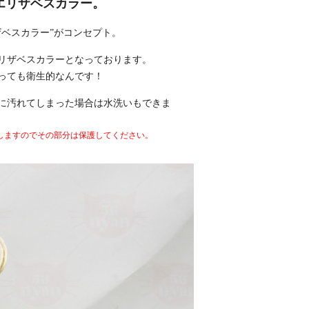
エリザベスカラー。
ベスカラー”がコンセプト。
リザベスカラーとなっております。
っても衛生的なんです！
間に汚れてしまった場合は水洗いもできま
しますのでその部分は保護してください。