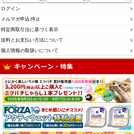
ログイン
メルマガ申込/停止
特定商取引法に基づく表示
送料とお支払い方法について
個人情報の取扱いについて