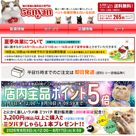
新着情報
カテゴリ
店舗情報
カート