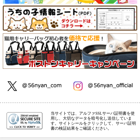
当サイトでは、アルファSSLサーバ証明書を使
用し、大切なデータを暗号化し送信していま
す。サイトシールをクリックして、サーバ証明
書の検証結果をご確認ください。