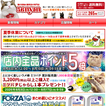
新着情報
カテゴリ
店舗情報
カート