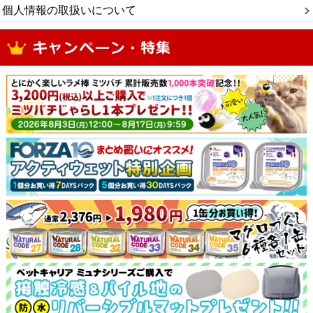
個人情報の取扱いについて