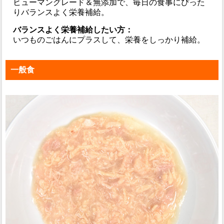
ヒューマングレード＆無添加で、毎日の食事にぴった
りバランスよく栄養補給。
バランスよく栄養補給したい方：
いつものごはんにプラスして、栄養をしっかり補給。
一般食