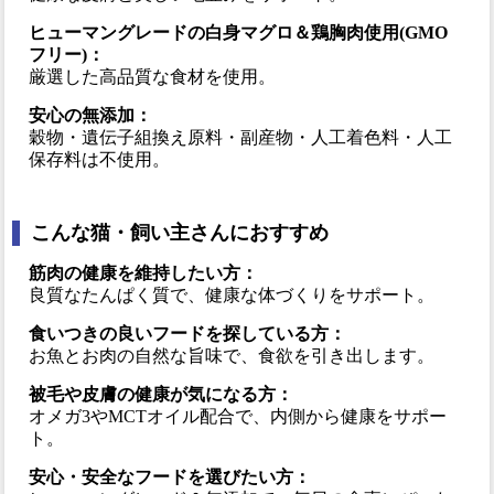
ヒューマングレードの白身マグロ＆鶏胸肉使用(GMO
フリー)：
厳選した高品質な食材を使用。
安心の無添加：
穀物・遺伝子組換え原料・副産物・人工着色料・人工
保存料は不使用。
こんな猫・飼い主さんにおすすめ
筋肉の健康を維持したい方：
良質なたんぱく質で、健康な体づくりをサポート。
食いつきの良いフードを探している方：
お魚とお肉の自然な旨味で、食欲を引き出します。
被毛や皮膚の健康が気になる方：
オメガ3やMCTオイル配合で、内側から健康をサポー
ト。
安心・安全なフードを選びたい方：