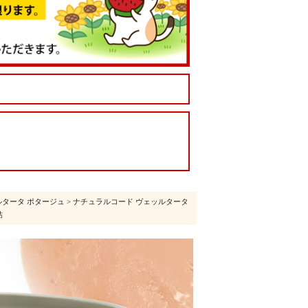
ルタータ ポタージュ
> ナチュラルコード ヴェッルタータ
詰