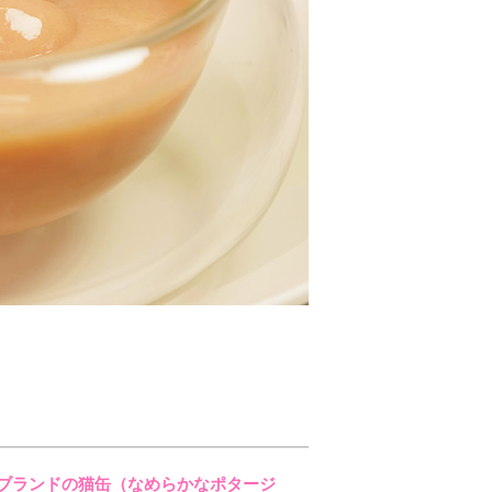
ブランドの猫缶（なめらかなポタージ