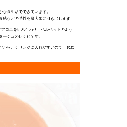
かな食生活でできています。
食感などの特性を最大限に引き出します。
ロにアロエを組み合わせ、ベルベットのよう
タージュのレシピです。
だから、シリンジに入れやすいので、お給
。