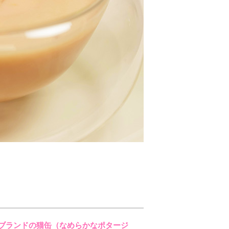
ブランドの猫缶（なめらかなポタージ