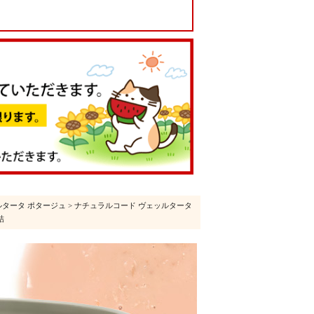
ルタータ ポタージュ
> ナチュラルコード ヴェッルタータ
詰