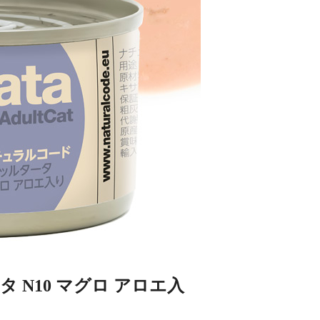
 N10 マグロ アロエ入