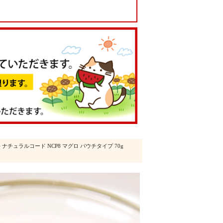
> ナチュラルコード NCP8 マグロ パウチタイプ 70g