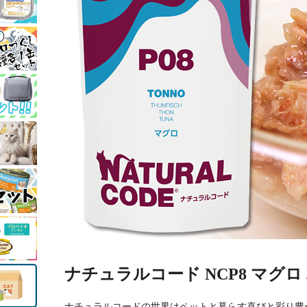
ナチュラルコード NCP8 マグロ 
ナチュラルコードの世界はペットと暮らす喜びと彩り豊