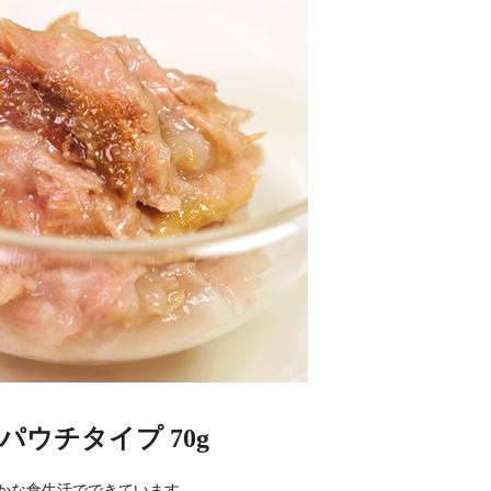
パウチタイプ 70g
かな食生活でできています。