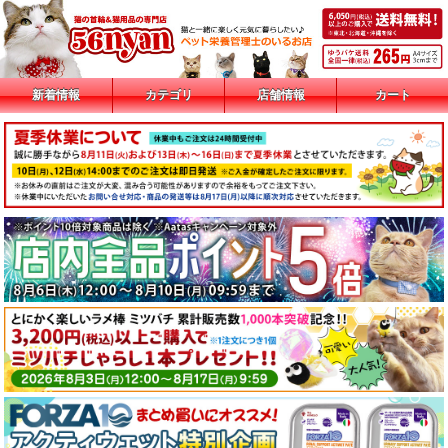
新着情報
カテゴリ
店舗情報
カート