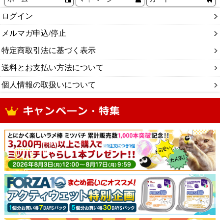
ログイン
メルマガ申込/停止
特定商取引法に基づく表示
送料とお支払い方法について
個人情報の取扱いについて