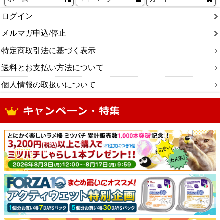
ログイン
メルマガ申込/停止
特定商取引法に基づく表示
送料とお支払い方法について
個人情報の取扱いについて