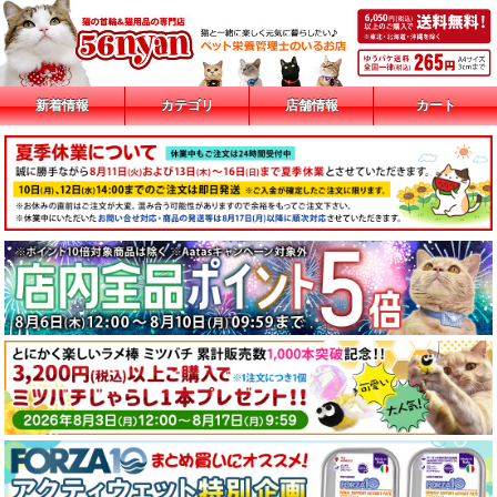
新着情報
カテゴリ
店舗情報
カート