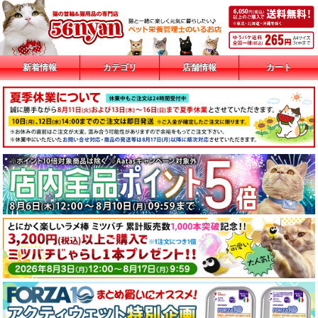
新着情報
カテゴリ
店舗情報
カート