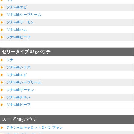
ツナwithエビ
ツナwithシーブリーム
ツナwithサーモン
ツナwithハム
ツナwithビーフ
ゼリータイプ 85gパウチ
ツナ
ツナwithシラス
ツナwithエビ
ツナwithシーブリーム
ツナwithサーモン
ツナwithチキン
ツナwithビーフ
スープ 40gパウチ
チキンwithキャロット＆パンプキン