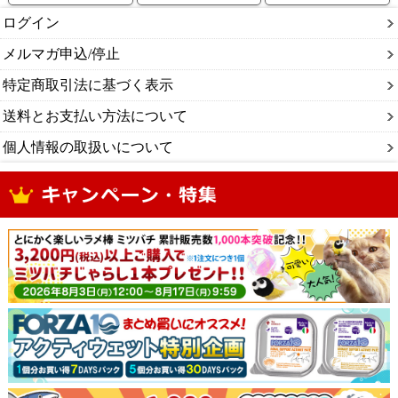
ログイン
メルマガ申込/停止
特定商取引法に基づく表示
送料とお支払い方法について
個人情報の取扱いについて