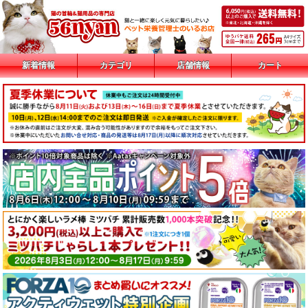
新着情報
カテゴリ
店舗情報
カート