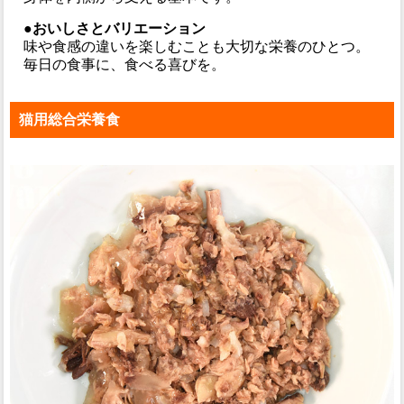
●おいしさとバリエーション
味や食感の違いを楽しむことも大切な栄養のひとつ。
毎日の食事に、食べる喜びを。
猫用総合栄養食