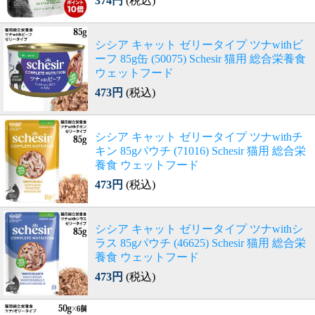
374円
(税込)
シシア キャット ゼリータイプ ツナwithビ
ーフ 85g缶 (50075) Schesir 猫用 総合栄養食
ウェットフード
473円
(税込)
シシア キャット ゼリータイプ ツナwithチ
キン 85gパウチ (71016) Schesir 猫用 総合栄
養食 ウェットフード
473円
(税込)
シシア キャット ゼリータイプ ツナwithシ
ラス 85gパウチ (46625) Schesir 猫用 総合栄
養食 ウェットフード
473円
(税込)