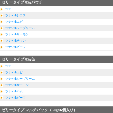
ゼリータイプ 85gパウチ
ツナ
ツナwithシラス
ツナwithエビ
ツナwithシーブリーム
ツナwithサーモン
ツナwithチキン
ツナwithビーフ
ゼリータイプ 85g缶
ツナ
ツナwithエビ
ツナwithシーブリーム
ツナwithサーモン
ツナwithハム
ツナwithビーフ
ゼリータイプ マルチパック（50g×6個入り）