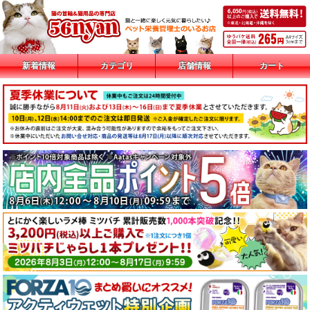
新着情報
カテゴリ
店舗情報
カート