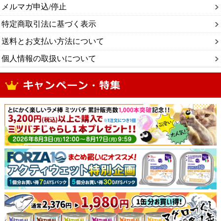
メルマガ申込/停止
特定商取引法に基づく表示
送料とお支払い方法について
個人情報の取扱いについて