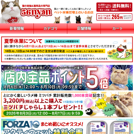
新着情報
カテゴリ
店舗情報
カート