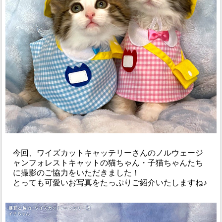
今回、ワイズカットキャッテリーさんのノルウェージ
ャンフォレストキャットの猫ちゃん・子猫ちゃんたち
に撮影のご協力をいただきました！
とっても可愛いお写真をたっぷりご紹介いたしますね♪