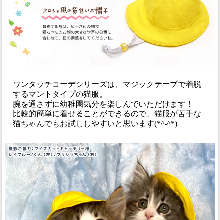
ワンタッチコーデシリーズは、マジックテープで着脱
するマントタイプの猫服。
腕を通さずに幼稚園気分を楽しんでいただけます！
比較的簡単に着せることができるので、猫服が苦手な
猫ちゃんでもお試ししやすいと思います(*^‐^*)