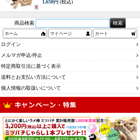
1,650円
(税込)
商品検索
ホーム
マイページ
カート
ログイン
メルマガ申込/停止
特定商取引法に基づく表示
送料とお支払い方法について
個人情報の取扱いについて