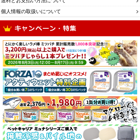
送料とお支払い方法について
個人情報の取扱いについて