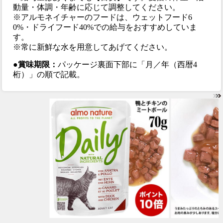
動量・体調・年齢に応じて調整してください。
※アルモネイチャーのフードは、ウェットフード6
0%・ドライフード40%での給与をおすすめしていま
す。
※常に新鮮な水を用意してあげてください。
●賞味期限：
パッケージ裏面下部に「月／年（西暦4
桁）」の順で記載。