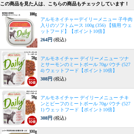
この商品を見た人は、こちらの商品もチェックしています！
アルモネイチャーデイリーメニュー 子牛肉
入りのソフトムース 100g (356) 【猫用 ウェ
ットフード】【ポイント10倍】
264円
(税込)
アルモネイチャー デイリーメニュー ツナ
とサーモンのミートボール 70gパウチ (527
4) ウェットフード【ポイント10倍】
308円
(税込)
アルモネイチャー デイリーメニュー チキ
ンとビーフのミートボール 70gパウチ (527
1) ウェットフード【ポイント10倍】
308円
(税込)