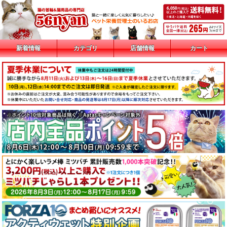
新着情報
カテゴリ
店舗情報
カート