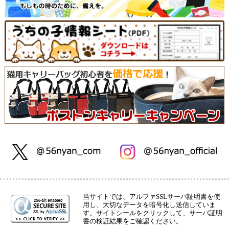
当サイトでは、アルファSSLサーバ証明書を使
用し、大切なデータを暗号化し送信していま
す。サイトシールをクリックして、サーバ証明
書の検証結果をご確認ください。