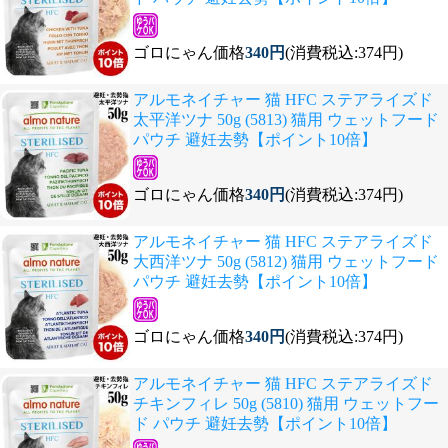
ゴロにゃん価格
340円
(消費税込:374円)
アルモネイチャー 猫 HFC ステアライズド
太平洋ツナ 50g (5813) 猫用 ウェットフード
パウチ 避妊去勢【ポイント10倍】
ゴロにゃん価格
340円
(消費税込:374円)
アルモネイチャー 猫 HFC ステアライズド
大西洋ツナ 50g (5812) 猫用 ウェットフード
パウチ 避妊去勢【ポイント10倍】
ゴロにゃん価格
340円
(消費税込:374円)
アルモネイチャー 猫 HFC ステアライズド
チキンフィレ 50g (5810) 猫用 ウェットフー
ド パウチ 避妊去勢【ポイント10倍】