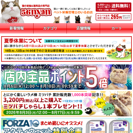
新着情報
カテゴリ
店舗情報
カート