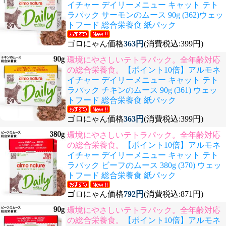
イチャー デイリーメニュー キャット テト
ラパック サーモンのムース 90g (362)ウェッ
トフード 総合栄養食 紙パック
ゴロにゃん価格
363円
(消費税込:399円)
環境にやさしいテトラパック。全年齢対応
の総合栄養食。
【ポイント10倍】アルモネ
イチャー デイリーメニュー キャット テト
ラパック チキンのムース 90g (361) ウェッ
トフード 総合栄養食 紙パック
ゴロにゃん価格
363円
(消費税込:399円)
環境にやさしいテトラパック。全年齢対応
の総合栄養食。
【ポイント10倍】アルモネ
イチャー デイリーメニュー キャット テト
ラパック ビーフのムース 380g (370) ウェッ
トフード 総合栄養食 紙パック
ゴロにゃん価格
792円
(消費税込:871円)
環境にやさしいテトラパック。全年齢対応
の総合栄養食。
【ポイント10倍】アルモネ