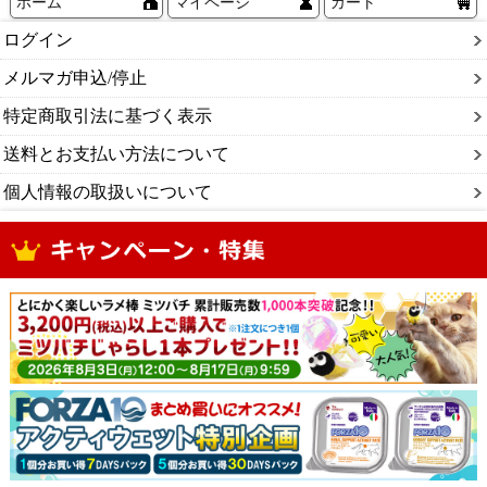
ホーム
マイページ
カート
ログイン
メルマガ申込/停止
特定商取引法に基づく表示
送料とお支払い方法について
個人情報の取扱いについて