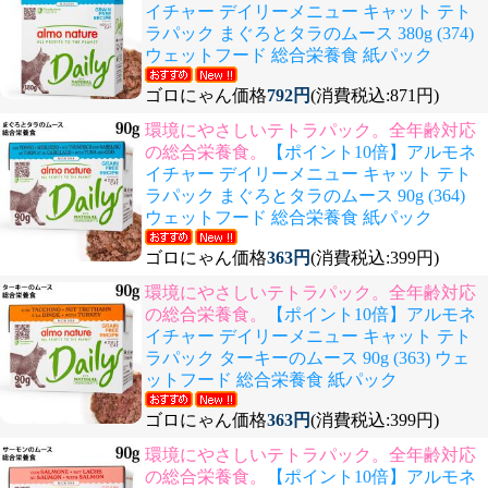
イチャー デイリーメニュー キャット テト
ラパック まぐろとタラのムース 380g (374)
ウェットフード 総合栄養食 紙パック
ゴロにゃん価格
792円
(消費税込:871円)
環境にやさしいテトラパック。全年齢対応
の総合栄養食。
【ポイント10倍】アルモネ
イチャー デイリーメニュー キャット テト
ラパック まぐろとタラのムース 90g (364)
ウェットフード 総合栄養食 紙パック
ゴロにゃん価格
363円
(消費税込:399円)
環境にやさしいテトラパック。全年齢対応
の総合栄養食。
【ポイント10倍】アルモネ
イチャー デイリーメニュー キャット テト
ラパック ターキーのムース 90g (363) ウェ
ットフード 総合栄養食 紙パック
ゴロにゃん価格
363円
(消費税込:399円)
環境にやさしいテトラパック。全年齢対応
の総合栄養食。
【ポイント10倍】アルモネ