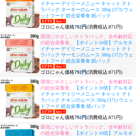
イチャー デイリーメニュー キャット テト
ラパック ターキーのムース 380g (373) ウェ
ットフード 総合栄養食 紙パック
ゴロにゃん価格
792円
(消費税込:871円)
環境にやさしいテトラパック。全年齢対応
の総合栄養食。
【ポイント10倍】アルモネ
イチャー デイリーメニュー キャット テト
ラパック サーモンのムース 380g (372) ウェ
ットフード 総合栄養食 紙パック
ゴロにゃん価格
792円
(消費税込:871円)
環境にやさしいテトラパック。全年齢対応
の総合栄養食。
【ポイント10倍】アルモネ
イチャー デイリーメニュー キャット テト
ラパック チキンのムース 380g (371) ウェッ
トフード 総合栄養食 紙パック
ゴロにゃん価格
792円
(消費税込:871円)
環境にやさしいテトラパック。全年齢対応
の総合栄養食。
【ポイント10倍】アルモネ