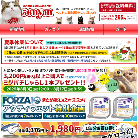
新着情報
カテゴリ
店舗情報
カート