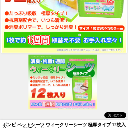
ボンビ ペットシーツ ウィークリーシーツ 極厚タイプ 12枚入