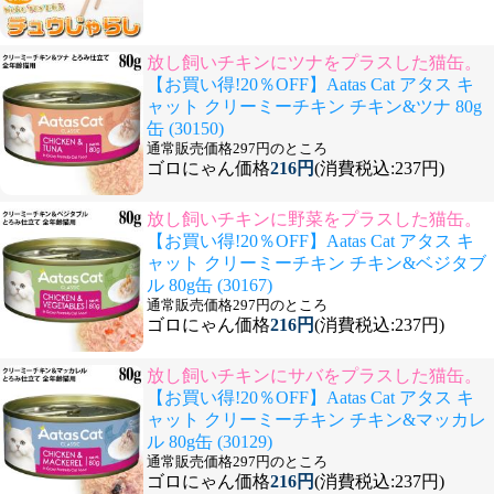
放し飼いチキンにツナをプラスした猫缶。
【お買い得!20％OFF】Aatas Cat アタス キ
ャット クリーミーチキン チキン&ツナ 80g
缶 (30150)
通常販売価格297円のところ
ゴロにゃん価格
216円
(消費税込:237円)
放し飼いチキンに野菜をプラスした猫缶。
【お買い得!20％OFF】Aatas Cat アタス キ
ャット クリーミーチキン チキン&ベジタブ
ル 80g缶 (30167)
通常販売価格297円のところ
ゴロにゃん価格
216円
(消費税込:237円)
放し飼いチキンにサバをプラスした猫缶。
【お買い得!20％OFF】Aatas Cat アタス キ
ャット クリーミーチキン チキン&マッカレ
ル 80g缶 (30129)
通常販売価格297円のところ
ゴロにゃん価格
216円
(消費税込:237円)