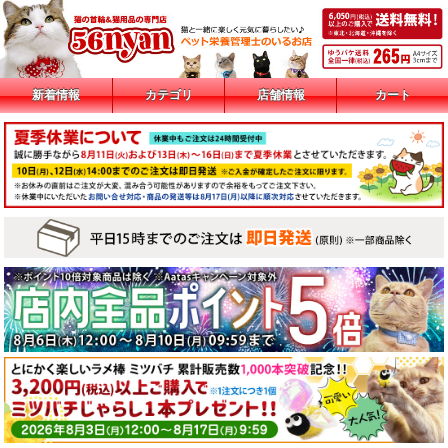
新着情報
カテゴリ
店舗情報
カート