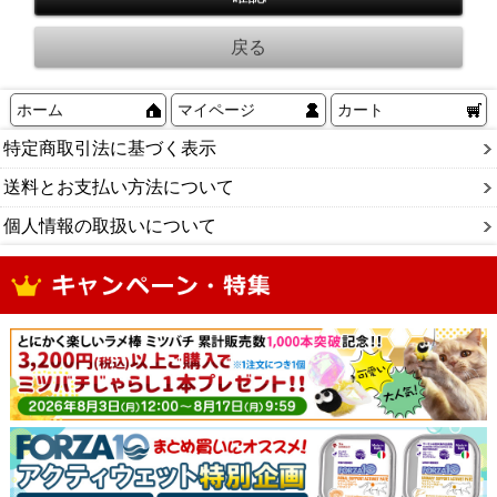
ホーム
マイページ
カート
特定商取引法に基づく表示
送料とお支払い方法について
個人情報の取扱いについて