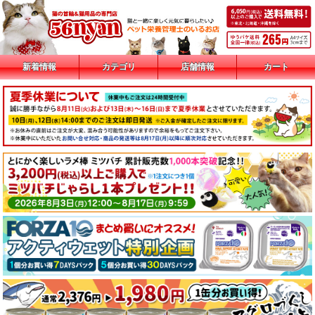
新着情報
カテゴリ
店舗情報
カート