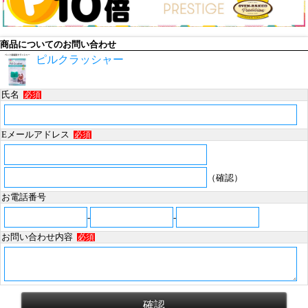
商品についてのお問い合わせ
ピルクラッシャー
氏名
必須
Eメールアドレス
必須
（確認）
お電話番号
-
-
お問い合わせ内容
必須