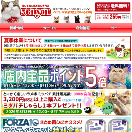
新着情報
カテゴリ
店舗情報
カート