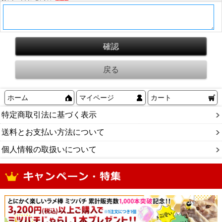
ホーム
マイページ
カート
特定商取引法に基づく表示
送料とお支払い方法について
個人情報の取扱いについて