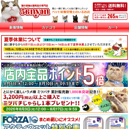
新着情報
カテゴリ
店舗情報
カート