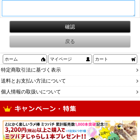
ホーム
マイページ
カート
特定商取引法に基づく表示
送料とお支払い方法について
個人情報の取扱いについて