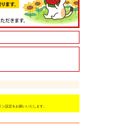
ドメイン設定をお願いいたします。