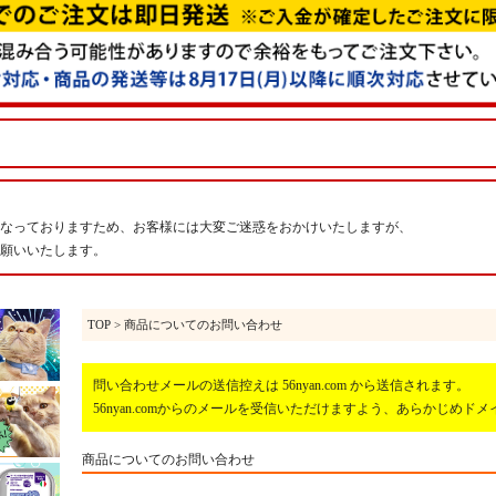
なっておりますため、お客様には大変ご迷惑をおかけいたしますが、
願いいたします。
TOP
> 商品についてのお問い合わせ
問い合わせメールの送信控えは 56nyan.com から送信されます。
56nyan.comからのメールを受信いただけますよう、あらかじめ
商品についてのお問い合わせ