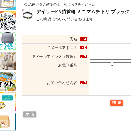
下記の内容をご確認の上、次にお進みください。
デイリーEX猫首輪 ミニマムチドリ ブラッ
この商品について問い合わせます
氏名
Eメールアドレス
Eメールアドレス（確認）
お電話番号
-
お問い合わせ内容