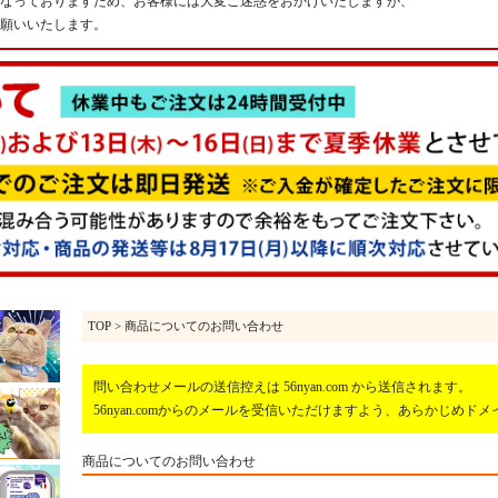
なっておりますため、お客様には大変ご迷惑をおかけいたしますが、
願いいたします。
TOP
> 商品についてのお問い合わせ
問い合わせメールの送信控えは 56nyan.com から送信されます。
56nyan.comからのメールを受信いただけますよう、あらかじめ
商品についてのお問い合わせ