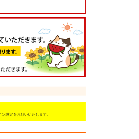
ドメイン設定をお願いいたします。