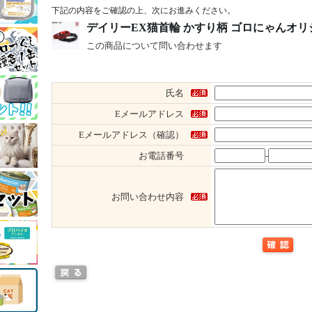
下記の内容をご確認の上、次にお進みください。
デイリーEX猫首輪 かすり柄 ゴロにゃんオ
この商品について問い合わせます
氏名
Eメールアドレス
Eメールアドレス（確認）
お電話番号
-
お問い合わせ内容