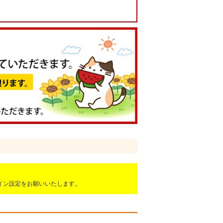
ドメイン設定をお願いいたします。