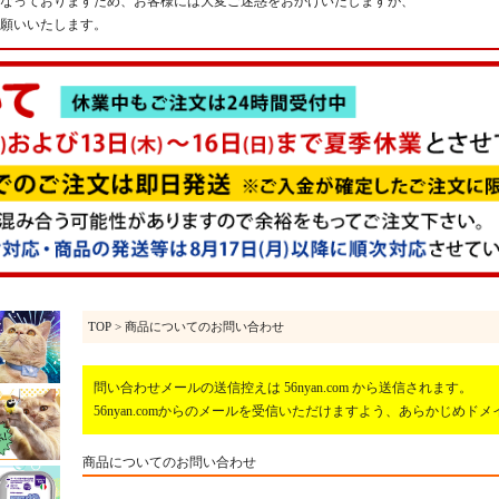
なっておりますため、お客様には大変ご迷惑をおかけいたしますが、
願いいたします。
TOP
> 商品についてのお問い合わせ
問い合わせメールの送信控えは 56nyan.com から送信されます。
56nyan.comからのメールを受信いただけますよう、あらかじめ
商品についてのお問い合わせ