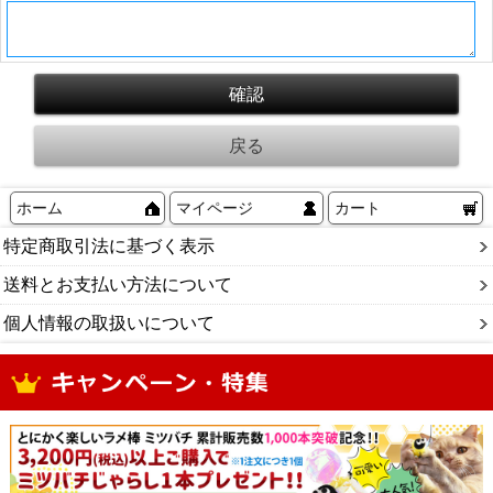
ホーム
マイページ
カート
特定商取引法に基づく表示
送料とお支払い方法について
個人情報の取扱いについて