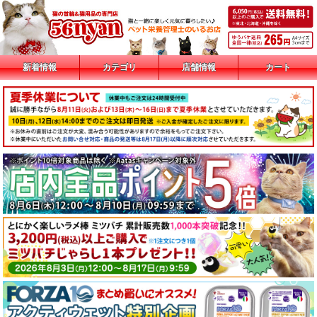
新着情報
カテゴリ
店舗情報
カート