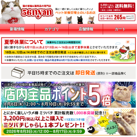
新着情報
カテゴリ
店舗情報
カート