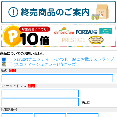
商品についてのお問い合わせ
Nayutty(ナユッティー) いつも一緒にお散歩ストラップ
(スコティッシュグレー) 猫グッズ
氏名
必須
Eメールアドレス
必須
（確認）
お電話番号