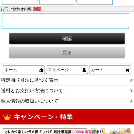
-
-
お問い合わせ内容
必須
ホーム
マイページ
カート
特定商取引法に基づく表示
送料とお支払い方法について
個人情報の取扱いについて