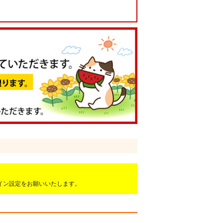
ドメイン設定をお願いいたします。