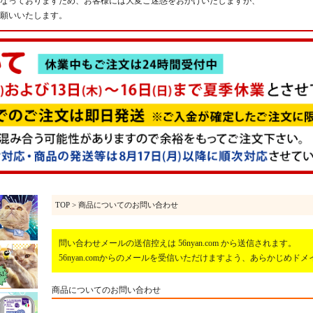
なっておりますため、お客様には大変ご迷惑をおかけいたしますが、
願いいたします。
TOP
> 商品についてのお問い合わせ
問い合わせメールの送信控えは 56nyan.com から送信されます。
56nyan.comからのメールを受信いただけますよう、あらかじめ
商品についてのお問い合わせ