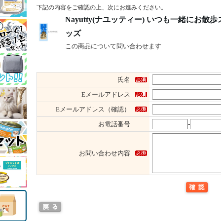
下記の内容をご確認の上、次にお進みください。
Nayutty(ナユッティー) いつも一緒にお散
ッズ
この商品について問い合わせます
氏名
Eメールアドレス
Eメールアドレス（確認）
お電話番号
-
お問い合わせ内容