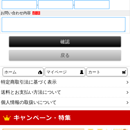
-
-
お問い合わせ内容
必須
ホーム
マイページ
カート
特定商取引法に基づく表示
送料とお支払い方法について
個人情報の取扱いについて