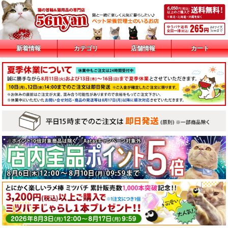
新着情報
カテゴリ
店舗情報
カート