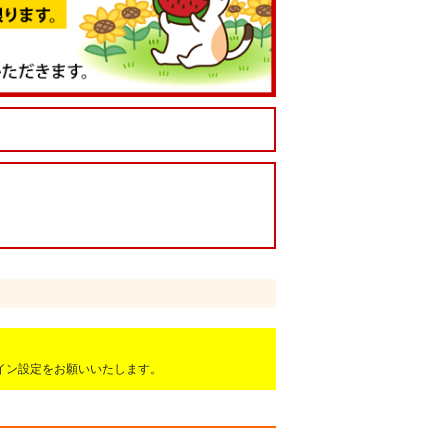
ドメイン設定をお願いいたします。