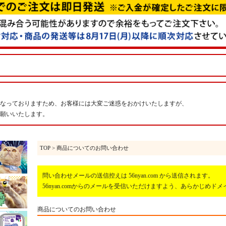
なっておりますため、お客様には大変ご迷惑をおかけいたしますが、
願いいたします。
TOP
> 商品についてのお問い合わせ
問い合わせメールの送信控えは 56nyan.com から送信されます。
56nyan.comからのメールを受信いただけますよう、あらかじめ
商品についてのお問い合わせ