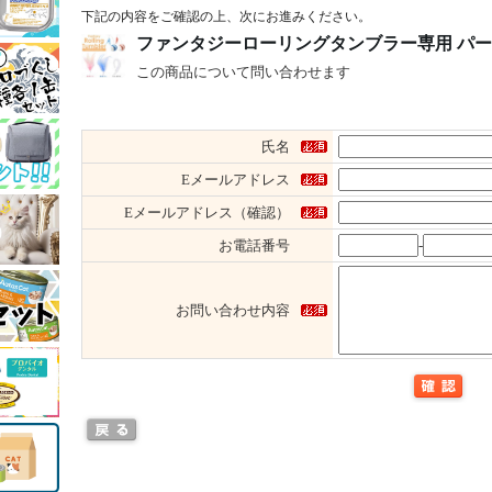
下記の内容をご確認の上、次にお進みください。
ファンタジーローリングタンブラー専用 パ
この商品について問い合わせます
氏名
Eメールアドレス
Eメールアドレス（確認）
お電話番号
-
お問い合わせ内容