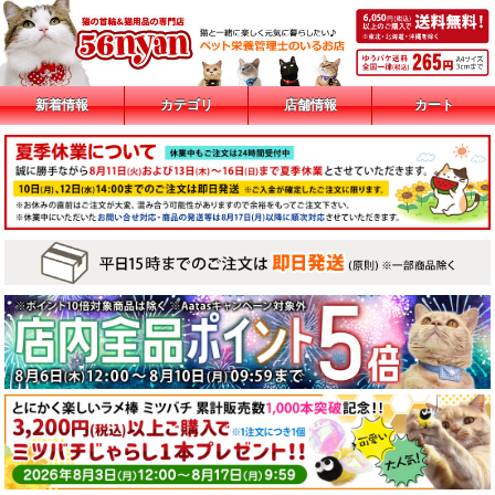
新着情報
カテゴリ
店舗情報
カート