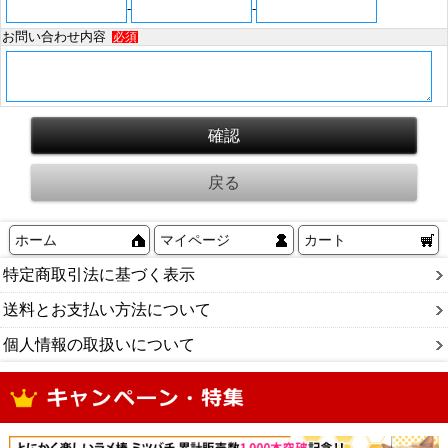
-
-
お問い合わせ内容
必須
ホーム
マイページ
カート
特定商取引法に基づく表示
送料とお支払い方法について
個人情報の取扱いについて