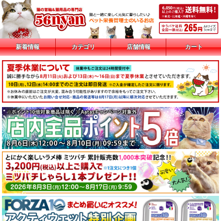
新着情報
カテゴリ
店舗情報
カート