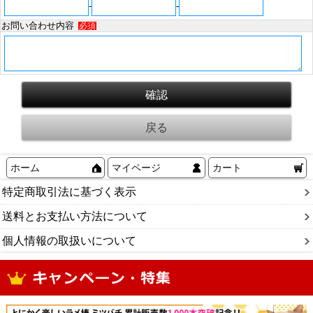
-
-
お問い合わせ内容
必須
ホーム
マイページ
カート
特定商取引法に基づく表示
送料とお支払い方法について
個人情報の取扱いについて