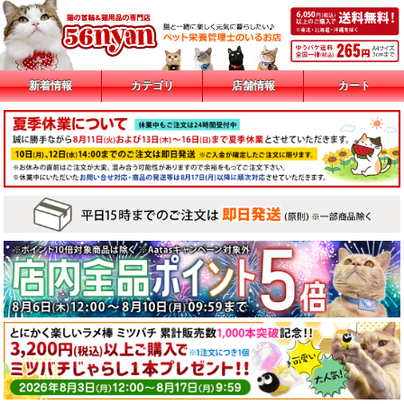
新着情報
カテゴリ
店舗情報
カート