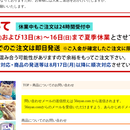
なっておりますため、お客様には大変ご迷惑をおかけいたしますが、
願いいたします。
TOP
> 商品についてのお問い合わせ
問い合わせメールの送信控えは 56nyan.com から送信されます。
56nyan.comからのメールを受信いただけますよう、あらかじめ
商品についてのお問い合わせ