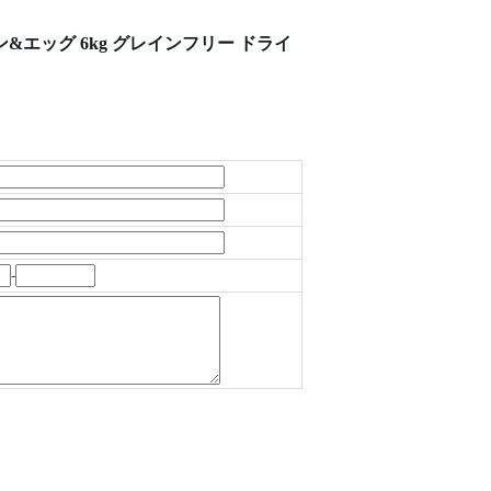
&エッグ 6kg グレインフリー ドライ
-