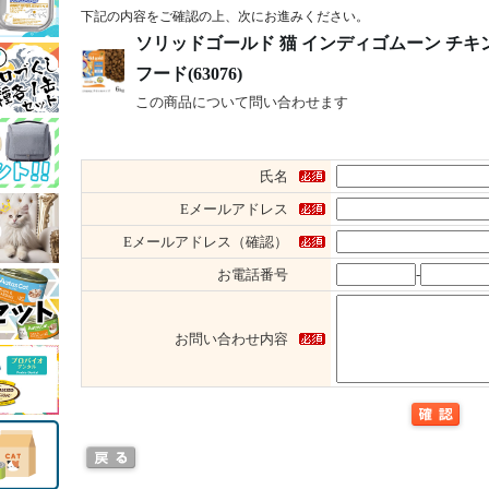
下記の内容をご確認の上、次にお進みください。
ソリッドゴールド 猫 インディゴムーン チキン
フード(63076)
この商品について問い合わせます
氏名
Eメールアドレス
Eメールアドレス（確認）
お電話番号
-
お問い合わせ内容