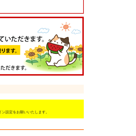
ドメイン設定をお願いいたします。