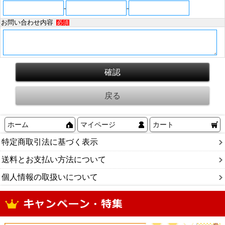
-
-
お問い合わせ内容
必須
ホーム
マイページ
カート
特定商取引法に基づく表示
送料とお支払い方法について
個人情報の取扱いについて