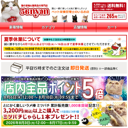
新着情報
カテゴリ
店舗情報
カート