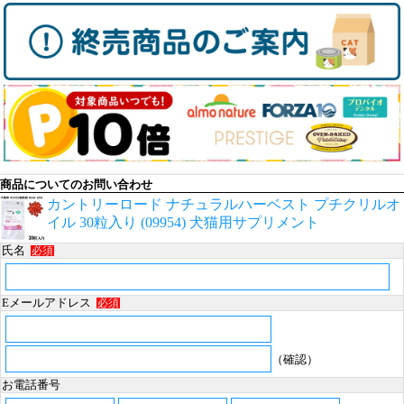
商品についてのお問い合わせ
カントリーロード ナチュラルハーベスト プチクリルオ
イル 30粒入り (09954) 犬猫用サプリメント
氏名
必須
Eメールアドレス
必須
（確認）
お電話番号