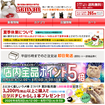
新着情報
カテゴリ
店舗情報
カート