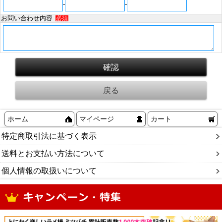
-
-
お問い合わせ内容
必須
ホーム
マイページ
カート
特定商取引法に基づく表示
送料とお支払い方法について
個人情報の取扱いについて