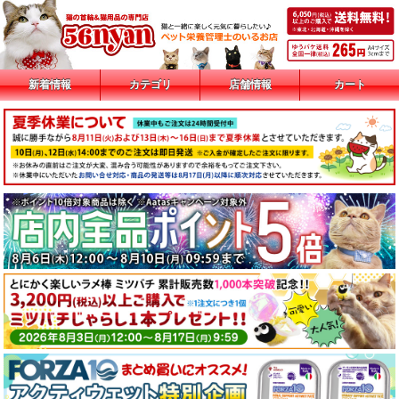
新着情報
カテゴリ
店舗情報
カート