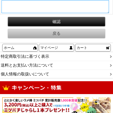
ホーム
マイページ
カート
特定商取引法に基づく表示
送料とお支払い方法について
個人情報の取扱いについて