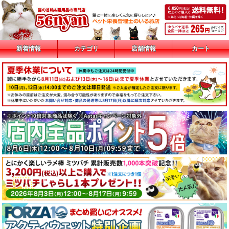
新着情報
カテゴリ
店舗情報
カート