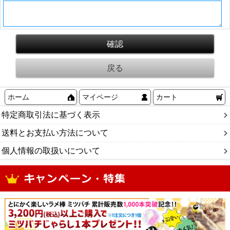
ホーム
マイページ
カート
特定商取引法に基づく表示
送料とお支払い方法について
個人情報の取扱いについて