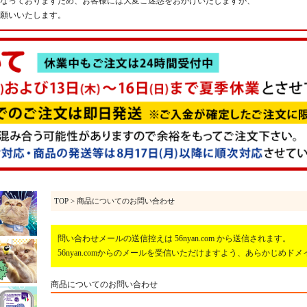
なっておりますため、お客様には大変ご迷惑をおかけいたしますが、
願いいたします。
TOP
> 商品についてのお問い合わせ
問い合わせメールの送信控えは 56nyan.com から送信されます。
56nyan.comからのメールを受信いただけますよう、あらかじめ
商品についてのお問い合わせ