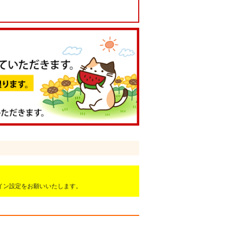
ドメイン設定をお願いいたします。