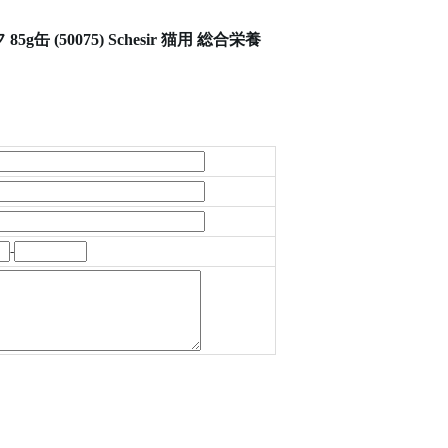
缶 (50075) Schesir 猫用 総合栄養
-