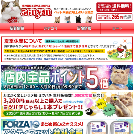
新着情報
カテゴリ
店舗情報
カート