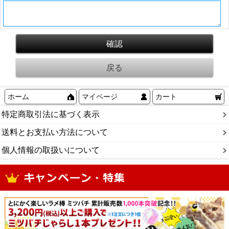
ホーム
マイページ
カート
特定商取引法に基づく表示
送料とお支払い方法について
個人情報の取扱いについて