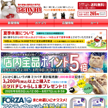
新着情報
カテゴリ
店舗情報
カート