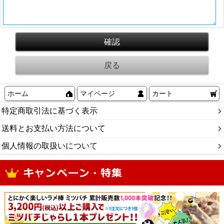
ホーム
マイページ
カート
特定商取引法に基づく表示
送料とお支払い方法について
個人情報の取扱いについて