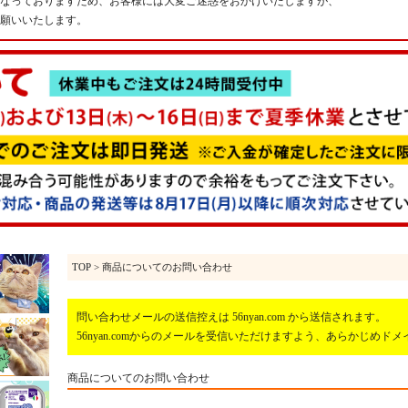
なっておりますため、お客様には大変ご迷惑をおかけいたしますが、
願いいたします。
TOP
> 商品についてのお問い合わせ
問い合わせメールの送信控えは 56nyan.com から送信されます。
56nyan.comからのメールを受信いただけますよう、あらかじめ
商品についてのお問い合わせ