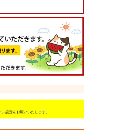
ドメイン設定をお願いいたします。