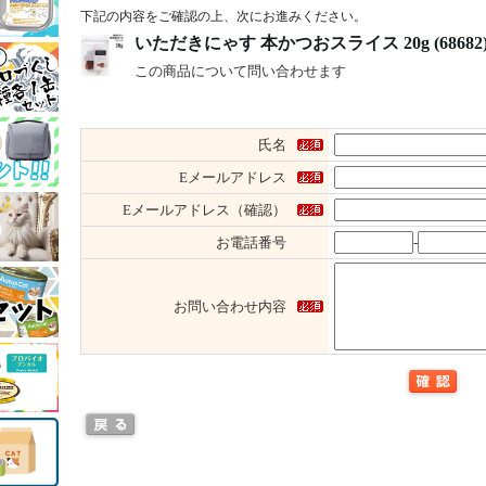
下記の内容をご確認の上、次にお進みください。
いただきにゃす 本かつおスライス 20g (6868
この商品について問い合わせます
氏名
Eメールアドレス
Eメールアドレス（確認）
お電話番号
-
お問い合わせ内容