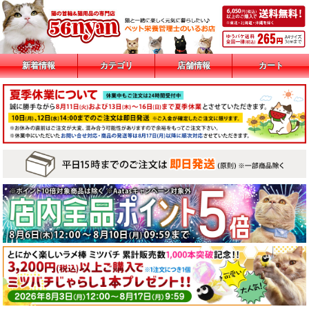
新着情報
カテゴリ
店舗情報
カート