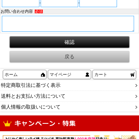
-
-
お問い合わせ内容
必須
ホーム
マイページ
カート
特定商取引法に基づく表示
送料とお支払い方法について
個人情報の取扱いについて