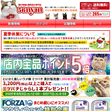
新着情報
カテゴリ
店舗情報
カート