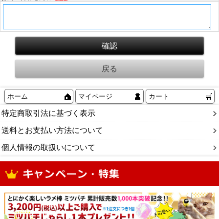
ホーム
マイページ
カート
特定商取引法に基づく表示
送料とお支払い方法について
個人情報の取扱いについて