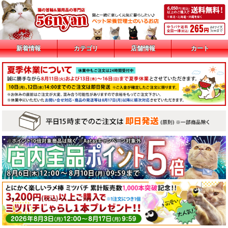
新着情報
カテゴリ
店舗情報
カート