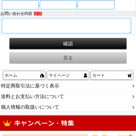
-
-
お問い合わせ内容
必須
ホーム
マイページ
カート
特定商取引法に基づく表示
送料とお支払い方法について
個人情報の取扱いについて