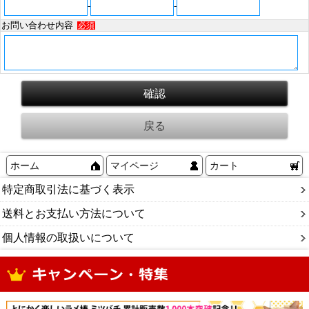
-
-
お問い合わせ内容
必須
ホーム
マイページ
カート
特定商取引法に基づく表示
送料とお支払い方法について
個人情報の取扱いについて