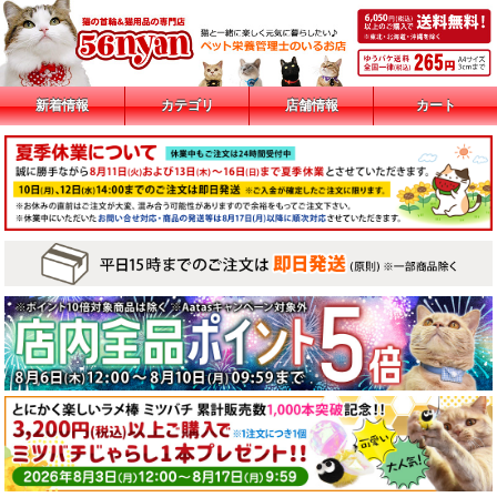
新着情報
カテゴリ
店舗情報
カート