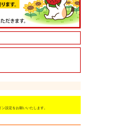
ドメイン設定をお願いいたします。