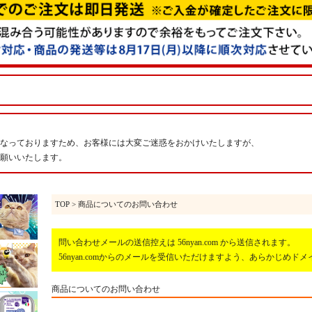
なっておりますため、お客様には大変ご迷惑をおかけいたしますが、
願いいたします。
TOP
> 商品についてのお問い合わせ
問い合わせメールの送信控えは 56nyan.com から送信されます。
56nyan.comからのメールを受信いただけますよう、あらかじめ
商品についてのお問い合わせ