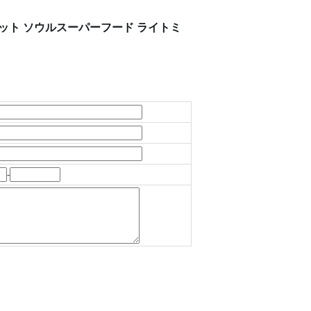
 キャット ソウルスーパーフード ライトミ
-