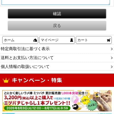
ホーム
マイページ
カート
特定商取引法に基づく表示
送料とお支払い方法について
個人情報の取扱いについて