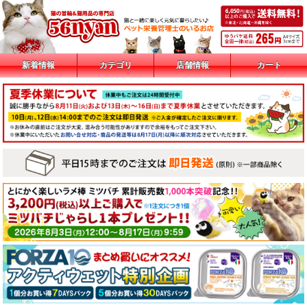
新着情報
カテゴリ
店舗情報
カート